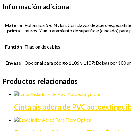
Información adicional
Materia
Poliamida 6-6 Nylon. Con clavos de acero especialmen
prima
muros. Y un tratamiento de superficie (cincado) para 
Función
Fijación de cables
Envase
Opcional para código 1106 y 1107: Bolsas por 100 u
Productos relacionados
Cinta aisladora de PVC autoextingui