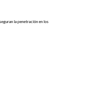
eguran la penetración en los